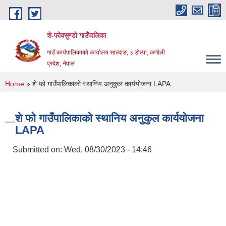
Skip to main content
शे-फोक्सुण्डो गाउँपालिका
गाउँ कार्यपालिकाको कार्यालय साल्दाङ, ३ डोल्पा, कर्णाली
प्रदेश, नेपाल
You are here
Home
» शे फो गाउँपालिकाको स्थानिय अनुकुल कार्ययोजना LAPA
शे फो गाउँपालिकाको स्थानिय अनुकुल कार्ययोजना
LAPA
Submitted on:
Wed, 08/30/2023 - 14:46