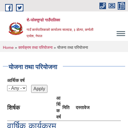
Skip to main content
शे-फोक्सुण्डो गाउँपालिका
गाउँ कार्यपालिकाको कार्यालय साल्दाङ, ३ डोल्पा, कर्णाली
प्रदेश, नेपाल
You are here
Home
»
कार्यक्रम तथा परियोजना
» योजना तथा परियोजना
योजना तथा परियोजना
आर्थिक वर्ष
आ
र्थि
शिर्षक
मिति
दस्तावेज
क
वर्ष
वार्षिक कार्यक्रम