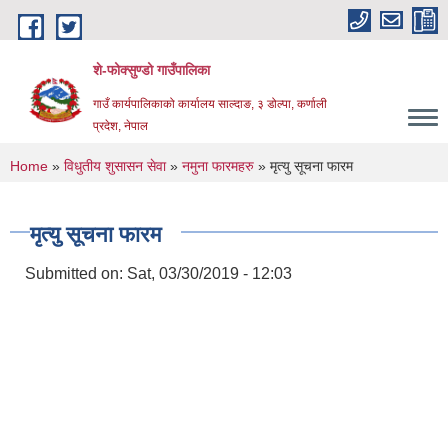
Skip to main content
शे-फोक्सुण्डो गाउँपालिका
गाउँ कार्यपालिकाको कार्यालय साल्दाङ, ३ डोल्पा, कर्णाली
प्रदेश, नेपाल
You are here
Home
»
विधुतीय शुसासन सेवा
»
नमुना फारमहरु
» मृत्यु सूचना फारम
मृत्यु सूचना फारम
Submitted on:
Sat, 03/30/2019 - 12:03