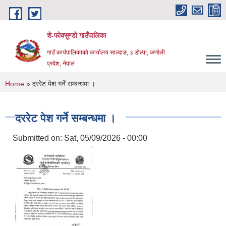
Skip to main content
शे-फोक्सुण्डो गाउँपालिका
गाउँ कार्यपालिकाको कार्यालय साल्दाङ, ३ डोल्पा, कर्णाली
प्रदेश, नेपाल
You are here
Home
» दररेट पेश गर्ने सम्बन्धमा ।
दररेट पेश गर्ने सम्बन्धमा ।
Submitted on:
Sat, 05/09/2026 - 00:00