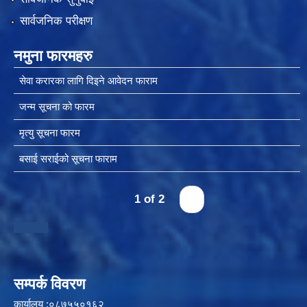
सार्वजनिक परीक्षण
नमुना फारमहरु
सेवा करारका लागि दिइने आवेदन फाराम
जन्म सूचना को फारम
मृत्यु सूचना फारम
बसाई सराईको सूचना फाराम
1 of 2
›
सम्पर्क विवरण
कार्यालय :०८७५५०१६२