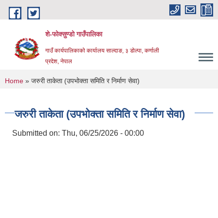
Skip to main content
शे-फोक्सुण्डो गाउँपालिका
गाउँ कार्यपालिकाको कार्यालय साल्दाङ, ३ डोल्पा, कर्णाली
प्रदेश, नेपाल
You are here
Home
» जरुरी ताकेता (उपभोक्ता समिति र निर्माण सेवा)
जरुरी ताकेता (उपभोक्ता समिति र निर्माण सेवा)
Submitted on:
Thu, 06/25/2026 - 00:00