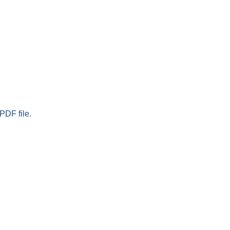
PDF file.