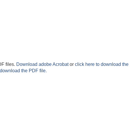
F files.
Download adobe Acrobat
or
click here to download the 
 download the PDF file.