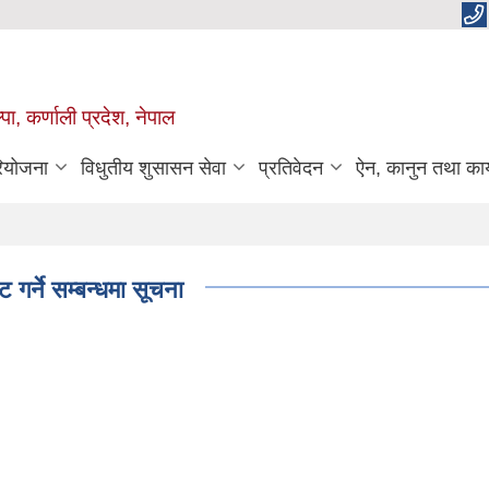
पा, कर्णाली प्रदेश, नेपाल
रियोजना
विधुतीय शुसासन सेवा
प्रतिवेदन
ऐन, कानुन तथा कार
 गर्ने सम्बन्धमा सूचना