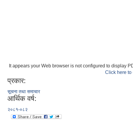
It appears your Web browser is not configured to display PD
Click here to
प्रकार:
सूचना तथा समाचार
आर्थिक वर्ष:
२०८१-०८२