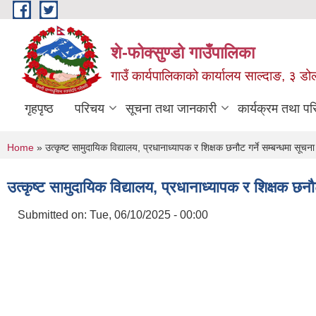
Skip to main content
शे-फोक्सुण्डो गाउँपालिका
गाउँ कार्यपालिकाको कार्यालय साल्दाङ, ३ डोल्
गृहपृष्ठ
परिचय
सूचना तथा जानकारी
कार्यक्रम तथा प
You are here
Home
» उत्कृष्ट सामुदायिक विद्यालय, प्रधानाध्यापक र शिक्षक छनौट गर्ने सम्बन्धमा सूचना
उत्कृष्ट सामुदायिक विद्यालय, प्रधानाध्यापक र शिक्षक छनौट
Submitted on:
Tue, 06/10/2025 - 00:00