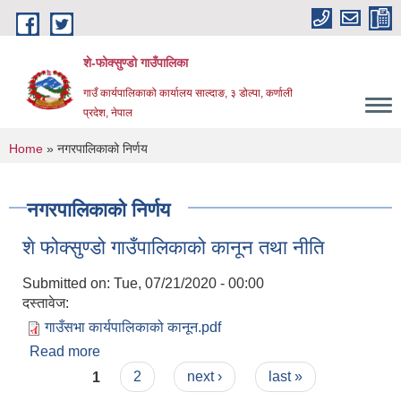
Skip to main content
शे-फोक्सुण्डो गाउँपालिका
गाउँ कार्यपालिकाको कार्यालय साल्दाङ, ३ डोल्पा, कर्णाली
प्रदेश, नेपाल
You are here
Home
» नगरपालिकाको निर्णय
नगरपालिकाको निर्णय
शे फोक्सुण्डो गाउँपालिकाको कानून तथा नीति
Submitted on:
Tue, 07/21/2020 - 00:00
दस्तावेज:
गाउँसभा कार्यपालिकाको कानून.pdf
Read more
about शे फोक्सुण्डो गाउँपालिकाको कानून तथा नीति
Pages
1
2
next ›
last »