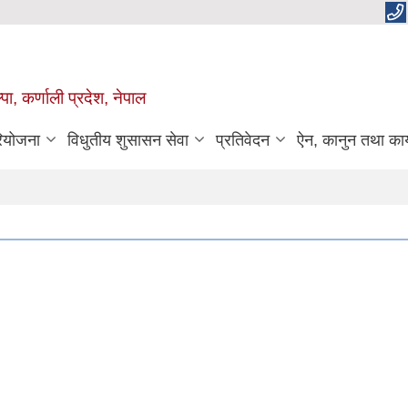
पा, कर्णाली प्रदेश, नेपाल
रियोजना
विधुतीय शुसासन सेवा
प्रतिवेदन
ऐन, कानुन तथा कार