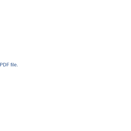
PDF file.