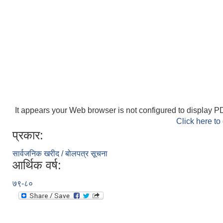
It appears your Web browser is not configured to display PD
Click here to
प्रकार:
सार्वजनिक खरीद / बोलपत्र सूचना
आर्थिक वर्ष:
७९-८०