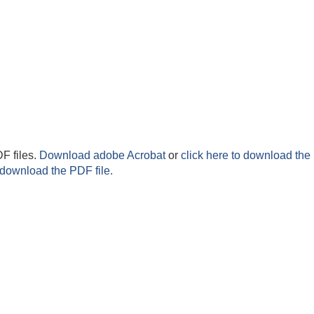
F files.
Download adobe Acrobat
or
click here to download the 
 download the PDF file.