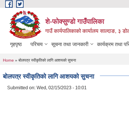
Skip to main content
शे-फोक्सुण्डो गाउँपालिका
गाउँ कार्यपालिकाको कार्यालय साल्दाङ, ३ डोल्
गृहपृष्ठ
परिचय
सूचना तथा जानकारी
कार्यक्रम तथा प
You are here
Home
» बोलपत्र स्वीकृतिको लागि आशयको सुचना
बोलपत्र स्वीकृतिको लागि आशयको सुचना
Submitted on:
Wed, 02/15/2023 - 10:01