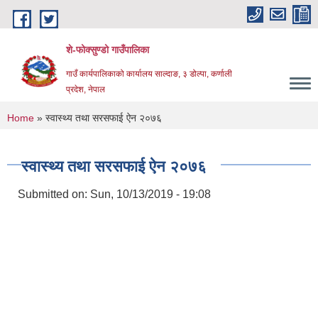
Skip to main content
शे-फोक्सुण्डो गाउँपालिका
गाउँ कार्यपालिकाको कार्यालय साल्दाङ, ३ डोल्पा, कर्णाली
प्रदेश, नेपाल
You are here
Home
» स्वास्थ्य तथा सरसफाई ऐन २०७६
स्वास्थ्य तथा सरसफाई ऐन २०७६
Submitted on:
Sun, 10/13/2019 - 19:08