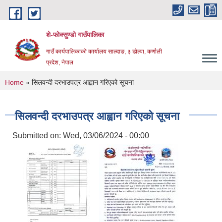
Skip to main content
शे-फोक्सुण्डो गाउँपालिका
गाउँ कार्यपालिकाको कार्यालय साल्दाङ, ३ डोल्पा, कर्णाली
प्रदेश, नेपाल
You are here
Home
» सिलवन्दी दरभाउपत्र आह्वान गरिएको सूचना
सिलवन्दी दरभाउपत्र आह्वान गरिएको सूचना
Submitted on:
Wed, 03/06/2024 - 00:00