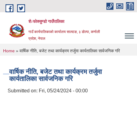
Skip to main content
शे-फोक्सुण्डो गाउँपालिका
गाउँ कार्यपालिकाको कार्यालय साल्दाङ, ३ डोल्पा, कर्णाली
प्रदेश, नेपाल
You are here
Home
» वार्षिक नीति, बजेट तथा कार्यक्रम तर्जुमा कार्यतालिका सार्वजनिक गरि
वार्षिक नीति, बजेट तथा कार्यक्रम तर्जुमा
कार्यतालिका सार्वजनिक गरि
Submitted on:
Fri, 05/24/2024 - 00:00