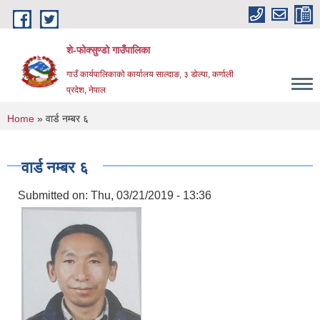
Skip to main content
शे-फोक्सुण्डो गाउँपालिका
गाउँ कार्यपालिकाको कार्यालय साल्दाङ, ३ डोल्पा, कर्णाली
प्रदेश, नेपाल
You are here
Home
» वार्ड नम्बर ६
वार्ड नम्बर ६
Submitted on:
Thu, 03/21/2019 - 13:36