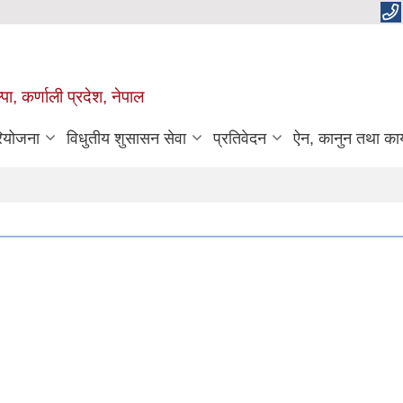
पा, कर्णाली प्रदेश, नेपाल
रियोजना
विधुतीय शुसासन सेवा
प्रतिवेदन
ऐन, कानुन तथा कार