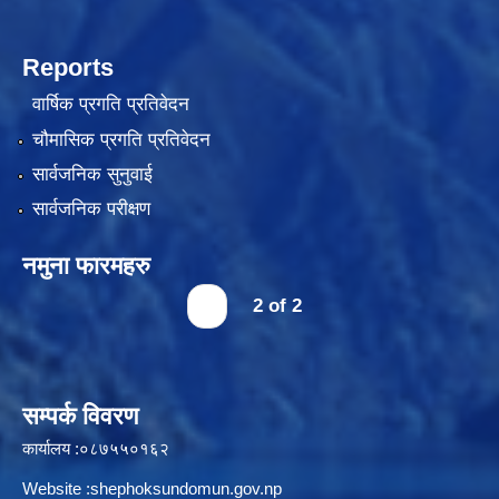
Reports
वार्षिक प्रगति प्रतिवेदन
चौमासिक प्रगति प्रतिवेदन
सार्वजनिक सुनुवाई
सार्वजनिक परीक्षण
नमुना फारमहरु
‹
2 of 2
सम्पर्क विवरण
कार्यालय :०८७५५०१६२
Website :shephoksundomun.gov.np