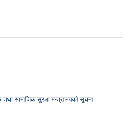
ार तथा सामाजिक सुरक्षा मन्त्रालयको सूचना