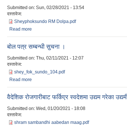
Submitted on:
Sun, 02/28/2021 - 13:54
दस्तावेज:
Sheyphoksundo RM Dolpa.pdf
Read more
about शिलबन्दी दरभाउपत्र आब्हानकाे सुचना ।
बाेल पत्र सम्बन्धी सुचना ।
Submitted on:
Thu, 02/11/2021 - 12:07
दस्तावेज:
shey_fok_sundo_104.pdf
Read more
about बाेल पत्र सम्बन्धी सुचना ।
वैदेशिक रोजगारीबाट फर्किएर स्वदेशमा उद्यम गरेका उद्य
Submitted on:
Wed, 01/20/2021 - 18:08
दस्तावेज:
shram sambandhi aabedan maag.pdf