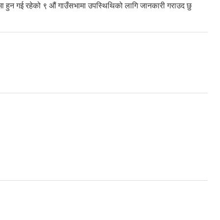
ामा हुन गई रहेको ९ औं गाउँसभामा उपस्थिथिको लागि जानकारी गराउद छु