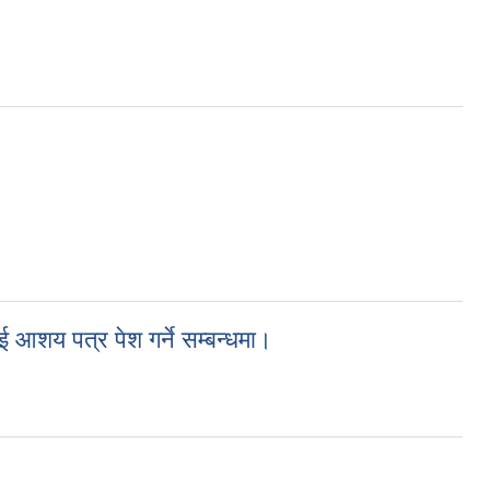
ई आशय पत्र पेश गर्ने सम्बन्धमा।
र्ने सम्बन्धमा।