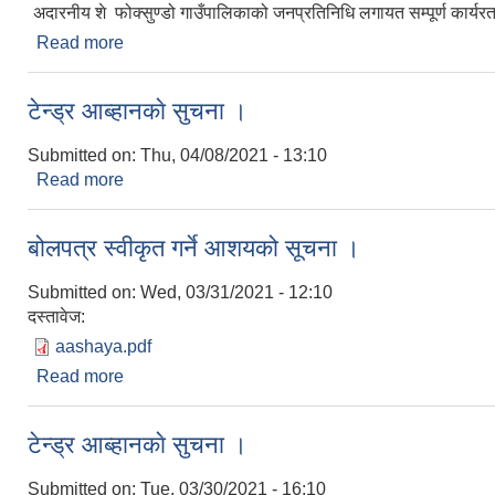
अदारनीय शे फोक्सुण्डो गाउँपालिकाको जनप्रतिनिधि लगायत सम्पूर्ण कार्य
Read more
about सभामा उपस्थिति सम्बन्धमा
टेन्ड्र आब्हानकाे सुचना ।
Submitted on:
Thu, 04/08/2021 - 13:10
Read more
about टेन्ड्र आब्हानकाे सुचना ।
बोलपत्र स्वीकृत गर्ने आशयको सूचना ।
Submitted on:
Wed, 03/31/2021 - 12:10
दस्तावेज:
aashaya.pdf
Read more
about बोलपत्र स्वीकृत गर्ने आशयको सूचना ।
टेन्ड्र आब्हानकाे सुचना ।
Submitted on:
Tue, 03/30/2021 - 16:10