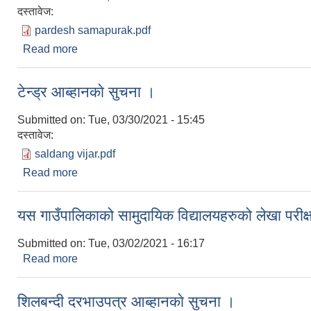
दस्तावेज:
pardesh samapurak.pdf
Read more
about टेन्ड्र आब्हानकाे सुचना ।
टेन्ड्र आब्हानकाे सुचना ।
Submitted on:
Tue, 03/30/2021 - 15:45
दस्तावेज:
saldang vijar.pdf
Read more
about टेन्ड्र आब्हानकाे सुचना ।
यस गाउँपालिकाको सामुदायिक विद्यालयहरुको लेखा परीक्षण
Submitted on:
Tue, 03/02/2021 - 16:17
Read more
about यस गाउँपालिकाको सामुदायिक विद्यालयहरुको लेखा परीक्
शिलबन्दी दरभाउपत्र आब्हानकाे सुचना ।