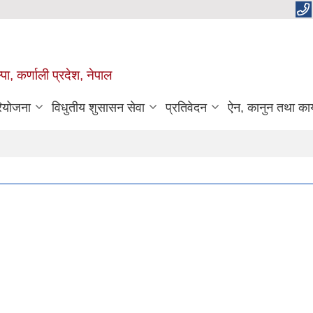
पा, कर्णाली प्रदेश, नेपाल
रियोजना
विधुतीय शुसासन सेवा
प्रतिवेदन
ऐन, कानुन तथा कार