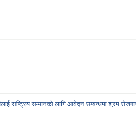
मीलाई राष्ट्रिय सम्मानको लागि आवेदन सम्बन्धमा श्रम रोजग