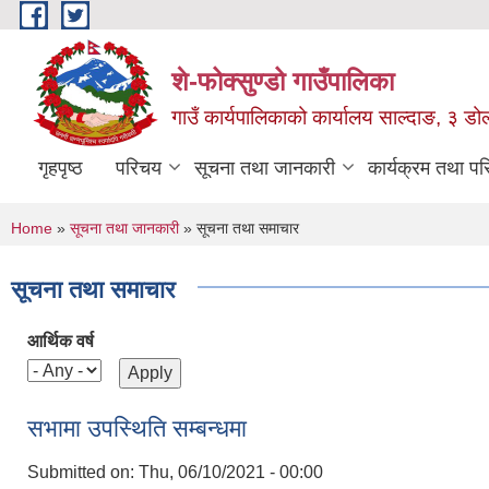
Skip to main content
शे-फोक्सुण्डो गाउँपालिका
गाउँ कार्यपालिकाको कार्यालय साल्दाङ, ३ डोल्
गृहपृष्ठ
परिचय
सूचना तथा जानकारी
कार्यक्रम तथा प
You are here
Home
»
सूचना तथा जानकारी
» सूचना तथा समाचार
सूचना तथा समाचार
आर्थिक वर्ष
सभामा उपस्थिति सम्बन्धमा
Submitted on:
Thu, 06/10/2021 - 00:00