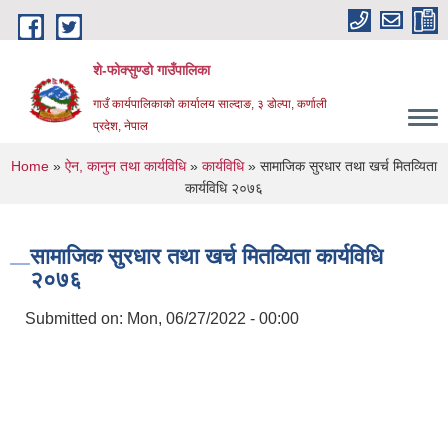
Skip to main content
शे-फोक्सुण्डो गाउँपालिका
गाउँ कार्यपालिकाको कार्यालय साल्दाङ, ३ डोल्पा, कर्णाली
प्रदेश, नेपाल
You are here
Home
»
ऐन, कानुन तथा कार्यविधि
»
कार्यविधि
» सामाजिक सुरधार तथा खर्च मितव्यिता
कार्यविधि २०७६
सामाजिक सुरधार तथा खर्च मितव्यिता कार्यविधि
२०७६
Submitted on:
Mon, 06/27/2022 - 00:00